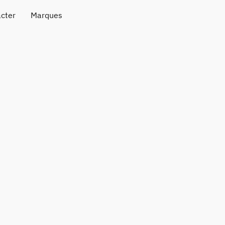
cter
Marques