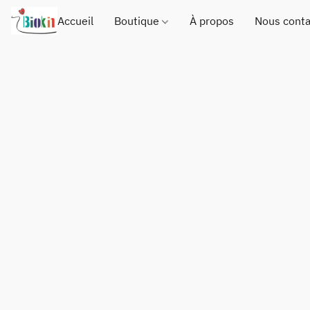
Accueil
Boutique
À propos
Nous conta